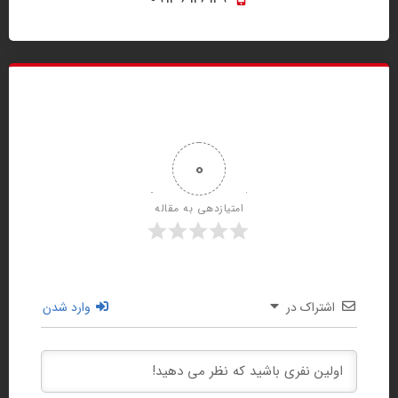
0
امتیازدهی به مقاله
اشتراک در
وارد شدن