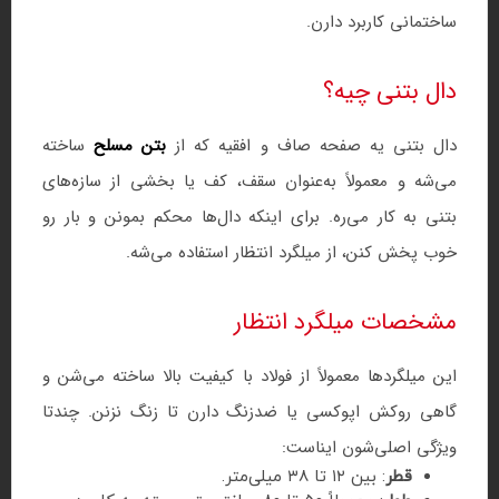
ساختمانی کاربرد دارن.
دال بتنی چیه؟
دال بتنی یه صفحه صاف و افقیه که از
بتن مسلح
ساخته
می‌شه و معمولاً به‌عنوان سقف، کف یا بخشی از سازه‌های
بتنی به کار می‌ره. برای اینکه دال‌ها محکم بمونن و بار رو
خوب پخش کنن، از میلگرد انتظار استفاده می‌شه.
مشخصات میلگرد انتظار
این میلگردها معمولاً از فولاد با کیفیت بالا ساخته می‌شن و
گاهی روکش اپوکسی یا ضدزنگ دارن تا زنگ نزنن. چندتا
ویژگی اصلی‌شون ایناست:
قطر
: بین ۱۲ تا ۳۸ میلی‌متر.