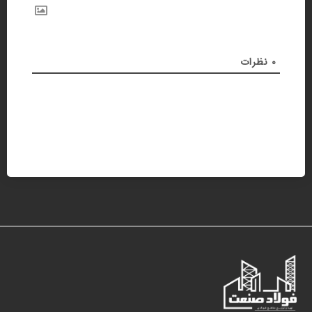
0
نظرات