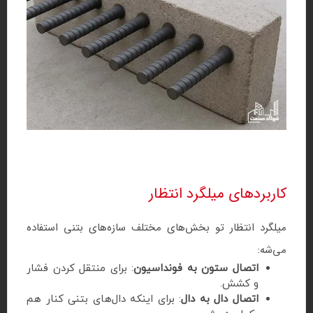
کاربردهای میلگرد انتظار
میلگرد انتظار تو بخش‌های مختلف سازه‌های بتنی استفاده
می‌شه:
اتصال ستون به فونداسیون
: برای منتقل کردن فشار
و کشش.
اتصال دال به دال
: برای اینکه دال‌های بتنی کنار هم