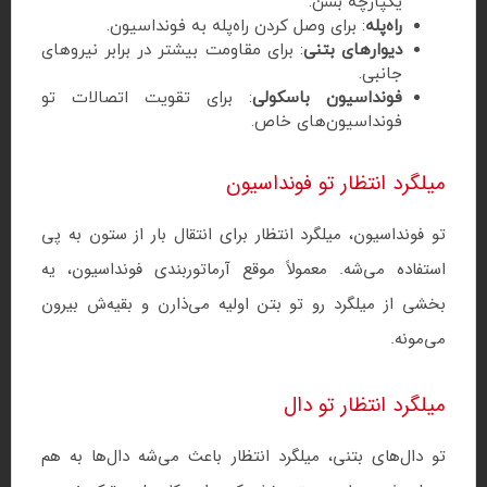
یکپارچه بشن.
راه‌پله
: برای وصل کردن راه‌پله به فونداسیون.
دیوارهای بتنی
: برای مقاومت بیشتر در برابر نیروهای
جانبی.
فونداسیون باسکولی
: برای تقویت اتصالات تو
فونداسیون‌های خاص.
میلگرد انتظار تو فونداسیون
تو فونداسیون، میلگرد انتظار برای انتقال بار از ستون به پی
استفاده می‌شه. معمولاً موقع آرماتوربندی فونداسیون، یه
بخشی از میلگرد رو تو بتن اولیه می‌ذارن و بقیه‌ش بیرون
می‌مونه.
میلگرد انتظار تو دال
تو دال‌های بتنی، میلگرد انتظار باعث می‌شه دال‌ها به هم