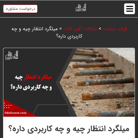
درخواست مشاوره
فولاد صنعت
>
مقالات آهن آلات
>
میلگرد انتظار چیه و چه
کاربردی داره؟
میلگرد انتظار چیه و چه کاربردی داره؟