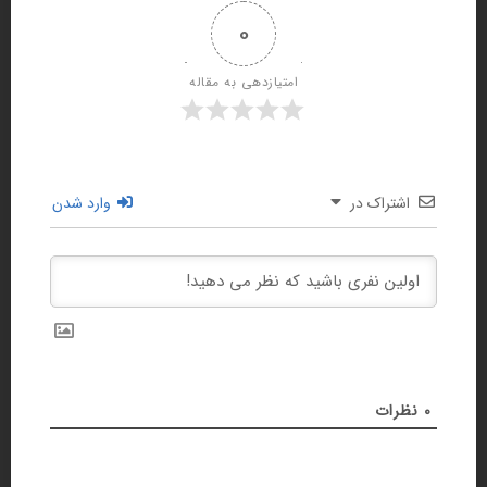
0
امتیازدهی به مقاله
اشتراک در
وارد شدن
0
نظرات