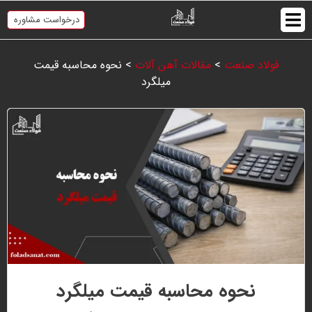
درخواست مشاوره
فولاد صنعت
>
مقالات آهن آلات
>
نحوه محاسبه قیمت
میلگرد
نحوه محاسبه قیمت میلگرد