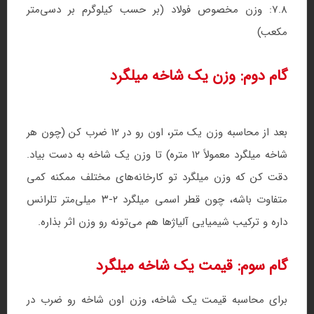
7.8: وزن مخصوص فولاد (بر حسب کیلوگرم بر دسی‌متر
مکعب)
گام دوم: وزن یک شاخه میلگرد
بعد از محاسبه وزن یک متر، اون رو در ۱۲ ضرب کن (چون هر
شاخه میلگرد معمولاً ۱۲ متره) تا وزن یک شاخه به دست بیاد.
دقت کن که وزن میلگرد تو کارخانه‌های مختلف ممکنه کمی
متفاوت باشه، چون قطر اسمی میلگرد ۲-۳ میلی‌متر تلرانس
داره و ترکیب شیمیایی آلیاژها هم می‌تونه رو وزن اثر بذاره.
گام سوم: قیمت یک شاخه میلگرد
برای محاسبه قیمت یک شاخه، وزن اون شاخه رو ضرب در