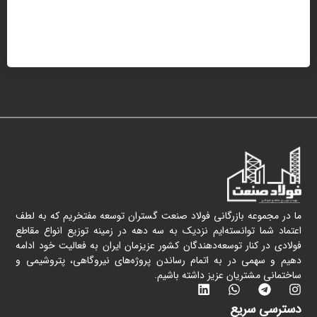
ما در مجموعه بازرگانی فولاد صنعت گستران توسعه مفتخریم که به لطف
اعتماد شما توانسته‌ایم نزدیک به سه دهه در زمینه توزیع انواع مقاطع
فولادی در کنار توسعه‌دهندگان کشور عزیزمان ایران به فعالیت خود ادامه
دهیم و سهمی در به اتمام رساندن پروژه‌های نیروگاهی، پتروشیمی و
ساختمانی مشتریان عزیز داشته باشیم.
دسترسی سریع