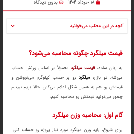
18 خرداد 1404
بدون دیدگاه
آنچه در این مطلب می‌خوانید
قیمت میلگرد چگونه محاسبه می‌شود؟
به زبان ساده،
قیمت میلگرد
معمولاً بر اساس وزنش حساب
می‌شه. تو بازار،
میلگرد
رو بر حسب کیلوگرم می‌فروشن و
قیمتش رو هم به همین شکل اعلام می‌کنن. حالا بریم ببینیم
چطور می‌تونیم قیمتش رو محاسبه کنیم:
گام اول: محاسبه وزن میلگرد
برای شروع، باید وزن میلگرد مورد نیاز پروژه رو حساب کنی.