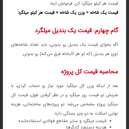
قیمت هر کیلو میلگرد کن. فرمولش اینه:
قیمت یک شاخه = وزن یک شاخه × قیمت هر کیلو میلگرد
گام چهارم: قیمت یک بندیل میلگرد
اگه بخوای قیمت یک بندیل رو بدونی، باید تعداد شاخه‌های
توی هر بندیل (که تو هر کارخانه فرق می‌کنه) رو بدونی.
محاسبه قیمت کل پروژه
بعد از اینکه وزن کل میلگرد مورد نیاز رو حساب کردی، با
ضربش تو قیمت روز میلگرد و در نظر گرفتن طول، قیمت کل
میلگرد پروژه مشخص می‌شه. تو پروژه‌های ساختمانی، هزینه
نهایی اسکلت به دو چیز بستگی داره:
قیمت میلگرد و سایر مقاطع فولادی استفاده‌شده.
هزینه دستمزد کارگرها.