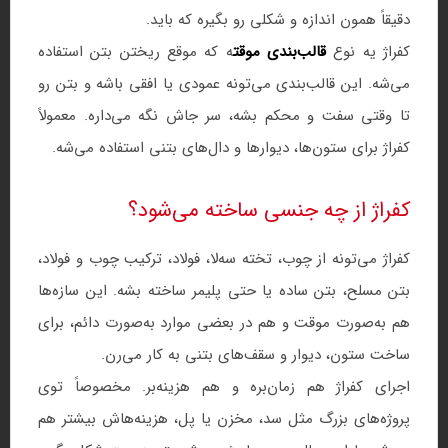
دقیقاً همون اندازه و شکلی رو بگیره که باید.
کفراژ یه نوع
قالب‌بندی موقت
ه که موقع ریختن بتن استفاده
می‌شه. این قالب‌بندی می‌تونه عمودی یا افقی باشه و بتن رو
تا وقتی سفت و محکم بشه، سر جاش نگه می‌داره. معمولاً
کفراژ برای ستون‌ها، دیوارها و دال‌های بتنی استفاده می‌شه.
کفراژ از چه جنسی ساخته می‌شود؟
کفراژ می‌تونه از چوب، تخته سه‌لا، فولاد، ترکیب چوب و فولاد،
بتن مسلح، بتن ساده یا حتی پلیمر ساخته بشه. این سازه‌ها
هم به‌صورت موقت و هم در بعضی موارد به‌صورت دائم، برای
ساخت ستون، دیوار و سقف‌های بتنی به کار می‌رن.
اجرای کفراژ هم زمان‌بره و هم هزینه‌بر. مخصوصاً توی
پروژه‌های بزرگ مثل سد، مخزن یا پل، هزینه‌هاش بیشتر هم