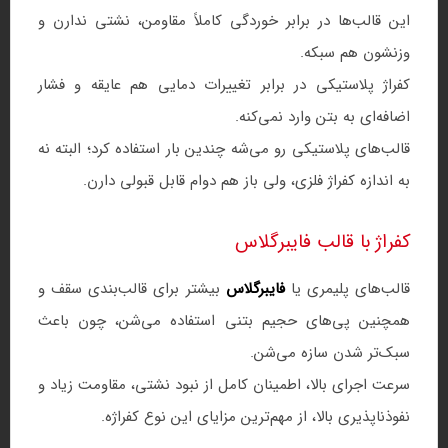
این قالب‌ها در برابر خوردگی کاملاً مقاومن، نشتی ندارن و
وزنشون هم سبکه.
کفراژ پلاستیکی در برابر تغییرات دمایی هم عایقه و فشار
اضافه‌ای به بتن وارد نمی‌کنه.
قالب‌های پلاستیکی رو می‌شه چندین بار استفاده کرد؛ البته نه
به اندازه کفراژ فلزی، ولی باز هم دوام قابل قبولی دارن.
کفراژ با قالب فایبرگلاس
قالب‌های پلیمری یا
فایبرگلاس
بیشتر برای قالب‌بندی سقف و
همچنین پی‌های حجیم بتنی استفاده می‌شن، چون باعث
سبک‌تر شدن سازه می‌شن.
سرعت اجرای بالا، اطمینان کامل از نبود نشتی، مقاومت زیاد و
نفوذناپذیری بالا، از مهم‌ترین مزایای این نوع کفراژه.