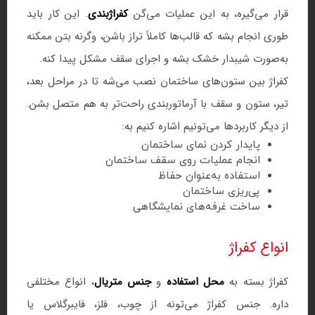
قرار می‌گیره، به این عملیات می‌گن
کفراژبندی
. این کار باید
طوری انجام بشه که قالب‌ها کاملاً تراز باشن، وگرنه بتن ممکنه
به‌صورت شیبدار خشک بشه و اجرای سقف مشکل پیدا کنه.
کفراژ بین ستون‌های ساختمان نصب می‌شه تا در مراحل بعد،
تیر، ستون و سقف با آرماتوربندی راحت‌تر به هم متصل بشن.
از دیگر کاربردها می‌تونیم اشاره کنیم به:
پایدار کردن نمای ساختمان
انجام عملیات روی سقف ساختمان
استفاده به‌عنوان حفاظ
پی‌ریزی ساختمان
ساخت غرفه‌های نمایشگاهی
انواع کفراژ
کفراژ بسته به
محل استفاده
و
جنس متریال
، انواع مختلفی
داره. جنس کفراژ می‌تونه از چوب، فلز، فایبرگلاس یا