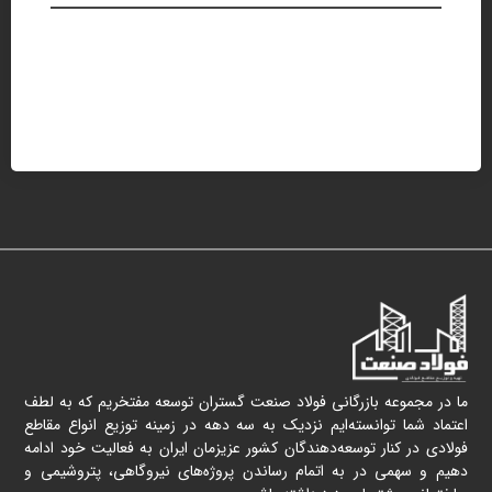
ما در مجموعه بازرگانی فولاد صنعت گستران توسعه مفتخریم که به لطف
اعتماد شما توانسته‌ایم نزدیک به سه دهه در زمینه توزیع انواع مقاطع
فولادی در کنار توسعه‌دهندگان کشور عزیزمان ایران به فعالیت خود ادامه
دهیم و سهمی در به اتمام رساندن پروژه‌های نیروگاهی، پتروشیمی و