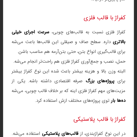
کفراژ با قالب فلزی
کفراژ فلزی نسبت به قالب‌های چوبی،
سرعت اجرای خیلی
بالاتری
داره. سطح صاف و صیقلی این قالب‌ها باعث می‌شه
برای قالب‌گیری انواع بتن، حتی بتن‌آرمه هم مناسب باشن.
حمل، نصب و جمع‌آوری کفراژ فلزی هم راحت‌تر انجام می‌شه.
البته وزن بالا و هزینه بیشتر باعث شده این نوع کفراژ بیشتر
برای
پروژه‌های بزرگ
صرفه اقتصادی داشته باشه. یکی از
مزیت‌های مهم کفراژ فلزی اینه که بر خلاف قالب چوبی، می‌شه
ده‌ها بار
توی پروژه‌های مختلف ازش استفاده کرد.
کفراژ با قالب پلاستیکی
در این نوع کفراژبندی، از
قالب‌های پلاستیکی
استفاده می‌شه.