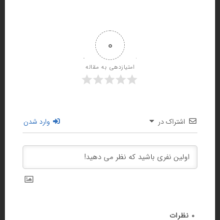
0
امتیازدهی به مقاله
اشتراک در
وارد شدن
0
نظرات