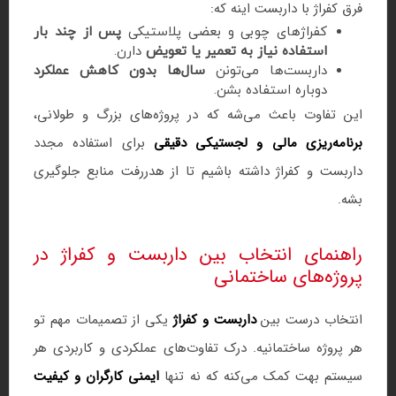
فرق کفراژ با داربست اینه که:
کفراژهای چوبی و بعضی پلاستیکی
پس از چند بار
استفاده نیاز به تعمیر یا تعویض
دارن.
داربست‌ها می‌تونن
سال‌ها بدون کاهش عملکرد
دوباره استفاده بشن.
این تفاوت باعث می‌شه که در پروژه‌های بزرگ و طولانی،
برنامه‌ریزی مالی و لجستیکی دقیقی
برای استفاده مجدد
داربست و کفراژ داشته باشیم تا از هدررفت منابع جلوگیری
بشه.
راهنمای انتخاب بین داربست و کفراژ در
پروژه‌های ساختمانی
انتخاب درست بین
داربست و کفراژ
یکی از تصمیمات مهم تو
هر پروژه ساختمانیه. درک تفاوت‌های عملکردی و کاربردی هر
سیستم بهت کمک می‌کنه که نه تنها
ایمنی کارگران و کیفیت