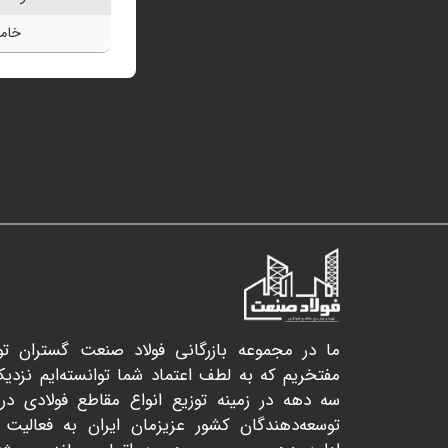
خامو
ما در مجموعه بازرگانی فولاد صنعت گستران تو
مفتخریم که به لطف اعتماد شما توانسته‌ایم نزدی
سه دهه در زمینه توزیع انواع مقاطع فولادی در 
توسعه‌دهندگان کشور عزیزمان ایران به فعالیت 