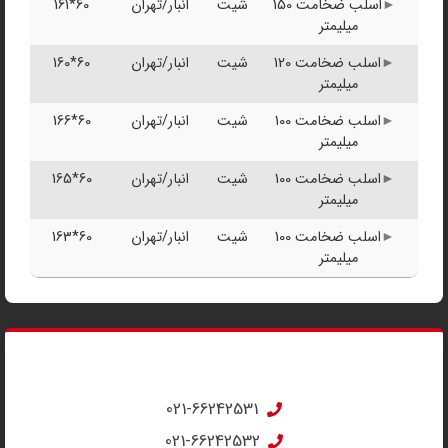
اسلب ضخامت 150
شیت
انبار/تهران
60*161
میلیمتر
اسلب ضخامت 120
شیت
انبار/تهران
60*160
میلیمتر
اسلب ضخامت 100
شیت
انبار/تهران
60*166
میلیمتر
اسلب ضخامت 100
شیت
انبار/تهران
60*165
میلیمتر
اسلب ضخامت 100
شیت
انبار/تهران
60*163
میلیمتر
مشاوره تلفنی
جهت استعلام قیمت تماس بگیرید
021-66242531
021-66242532