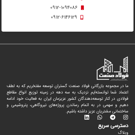
0912-1094086
0912-6146129
ما در مجموعه بازرگانی فولاد صنعت گستران توسعه مفتخریم که به لطف
اعتماد شما توانسته‌ایم نزدیک به سه دهه در زمینه توزیع انواع مقاطع
فولادی در کنار توسعه‌دهندگان کشور عزیزمان ایران به فعالیت خود ادامه
دهیم و سهمی در به اتمام رساندن پروژه‌های نیروگاهی، پتروشیمی و
ساختمانی مشتریان عزیز داشته باشیم.
دسترسی سریع
وبلاگ