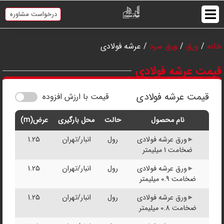
درخواست مشاوره
خانه
/
ورق
/
ورق سرد
/ عرشه فولادی
قیمت عرشه فولادی
قیمت عرشه فولادی
قیمت با ارزش افزوده
نام محصول
حالت
محل بارگیری
عرض(m)
ورق عرشه فولادی
رول
انبار/تهران
1.25
ضخامت 1 میلیمتر
ورق عرشه فولادی
رول
انبار/تهران
1.25
ضخامت 0.9 میلیمتر
ورق عرشه فولادی
رول
انبار/تهران
1.25
ضخامت 0.8 میلیمتر